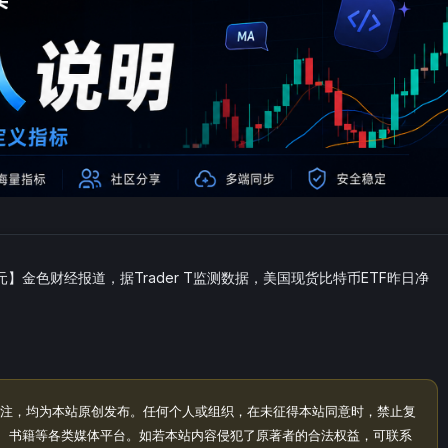
元】金色财经报道，据Trader T监测数据，美国现货比特币ETF昨日净
注，均为本站原创发布。任何个人或组织，在未征得本站同意时，禁止复
、书籍等各类媒体平台。如若本站内容侵犯了原著者的合法权益，可联系