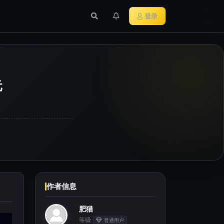
行业新闻
主流加密货币
登录
元
作者信息
肥猫
等级
普通用户