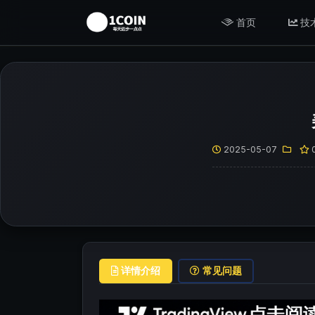
首页
技
2025-05-07
详情介绍
常见问题