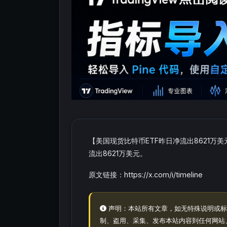
【美国现货比特币ETF昨日净流出8621万美
流出8621万美元。
原文链接：https://x.com/i/timeline
声明：本站所有文章，如无特殊说明或标
制、盗用、采集、发布本站内容到任何网站