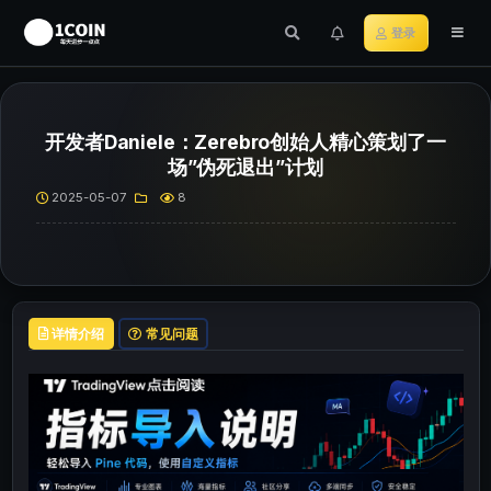
登录
开发者Daniele：Zerebro创始人精心策划了一
场”伪死退出”计划
2025-05-07
8
详情介绍
常见问题