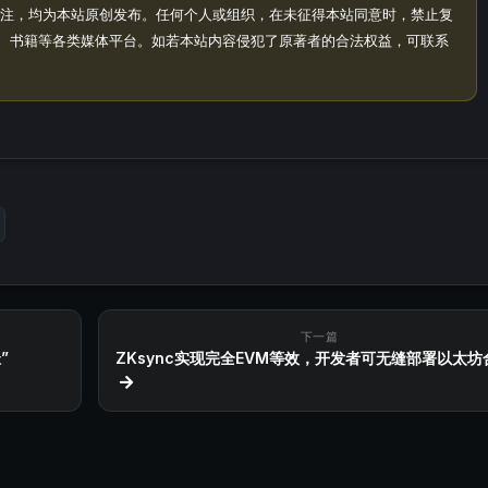
注，均为本站原创发布。任何个人或组织，在未征得本站同意时，禁止复
、书籍等各类媒体平台。如若本站内容侵犯了原著者的合法权益，可联系
下一篇
”
ZKsync实现完全EVM等效，开发者可无缝部署以太坊