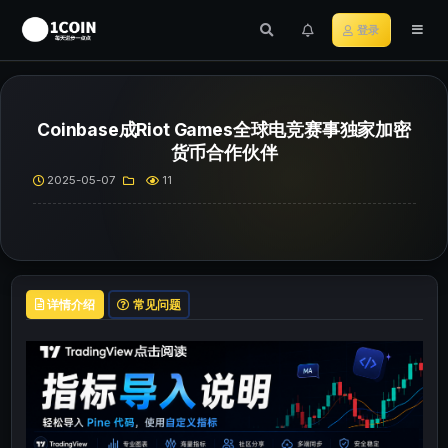
登录
Coinbase成Riot Games全球电竞赛事独家加密
货币合作伙伴
2025-05-07
11
详情介绍
常见问题