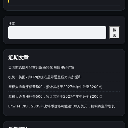
搜索
搜
索
近期文章
美国前总统拜登前列腺癌恶化 癌细胞已扩散
机构：美国7月CPI数据或显示通胀压力有所缓和
摩根大通看涨标普500，预计其将于2027年年中升至8200点
摩根大通看涨标普500，预计其将于2027年年中升至8200点
Bitwise CIO：2035年比特币价格可能达130万美元，机构将主导增长