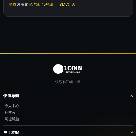
肥猫
发表在
多均线（5均线）+SMC组合
快乐炒币每一天
快速导航
个人中心
标签云
网址导航
关于本站