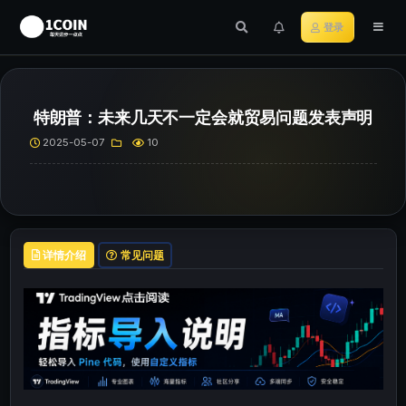
登录
特朗普：未来几天不一定会就贸易问题发表声明
2025-05-07
10
详情介绍
常见问题