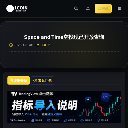
登录
Space and Time空投现已开放查询
2025-05-06
18
详情介绍
常见问题