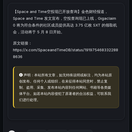
【Space and Time空投现已开放查询】金色财经报道，
Space and Time 发文宣布，空投查询现已上线，Gigaclaim
0 将为符合条件的社区成员提供高达 3.75 亿枚 SXT 的领取机
会，活动将于 5 月 8 日开始。
原文链接：
https://x.com/SpaceandTimeDB/status/191975468332288
8636
声明：本站所有文章，如无特殊说明或标注，均为本站原
创发布。任何个人或组织，在未征得本站同意时，禁止复
制、盗用、采集、发布本站内容到任何网站、书籍等各类媒
体平台。如若本站内容侵犯了原著者的合法权益，可联系我
们进行处理。