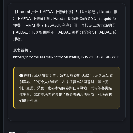
【Haedal 推出 HAEDAL 回购计划】5月6日消息，Haedal 推
出 HAEDAL 回购计划，Haedal 协议收益的 50%（Liquid 质
押费 + HMM 费 + haeVault 利润）用于直接从二级市场购买
HAEDAL；100% 回购的 HAEDAL 每周分配给 veHAEDAL 质
押者。
原文链接：
https://x.com/HaedalProtocol/status/1919725816159863111
声明：本站所有文章，如无特殊说明或标注，均为本站原
创发布。任何个人或组织，在未征得本站同意时，禁止复
制、盗用、采集、发布本站内容到任何网站、书籍等各类媒
体平台。如若本站内容侵犯了原著者的合法权益，可联系我
们进行处理。