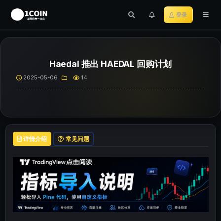
登录
Haedal 推出 HAEDAL 回购计划
2025-05-06
14
详情介绍
常见问题