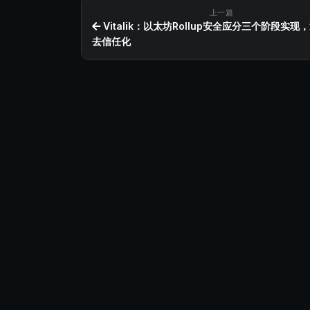
上一篇
Vitalik：以太坊Rollup安全应分三个阶段实现
去信任化