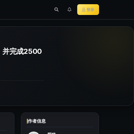
行业新闻
主流加密货币
登录
ra，并完成2500
作者信息