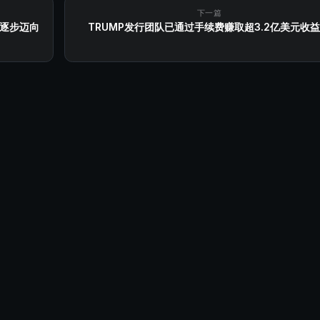
下一篇
，逐步迈向
TRUMP发行团队已通过手续费赚取超3.2亿美元收益