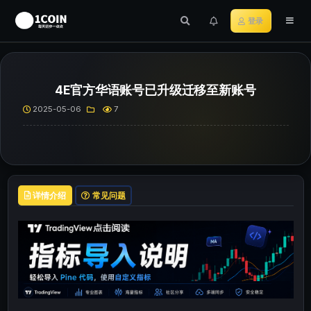
登录
4E官方华语账号已升级迁移至新账号
2025-05-06
7
详情介绍
常见问题