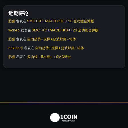
近期评论
肥猫
发表在
SMC+KC+MACD+KDJ+2B 全功能合并版
wcneo
发表在
SMC+KC+MACD+KDJ+2B 全功能合并版
肥猫
发表在
自动趋势+支撑+斐波那契+箱体
daxiang1
发表在
自动趋势+支撑+斐波那契+箱体
肥猫
发表在
多均线（5均线）+SMC组合