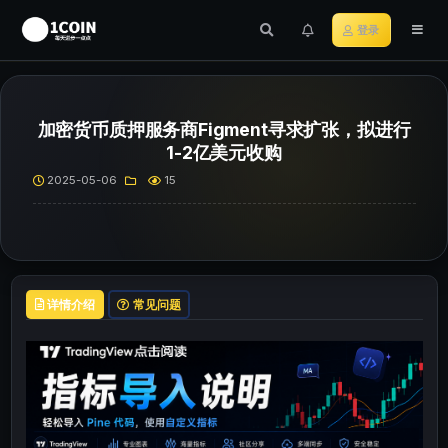
登录
加密货币质押服务商Figment寻求扩张，拟进行
1-2亿美元收购
2025-05-06
15
详情介绍
常见问题