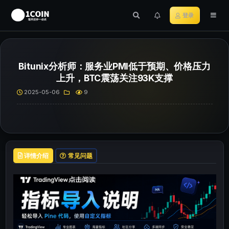
登录
Bitunix分析师：服务业PMI低于预期、价格压力
上升，BTC震荡关注93K支撑
2025-05-06
9
详情介绍
常见问题