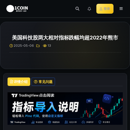
登录
美国科技股两大相对指标跌幅均超2022年熊市
2025-05-06
13
详情介绍
常见问题