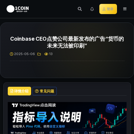
登录
Coinbase CEO点赞公司最新发布的广告“货币的
未来无法被印刷”
2025-05-06
13
详情介绍
常见问题