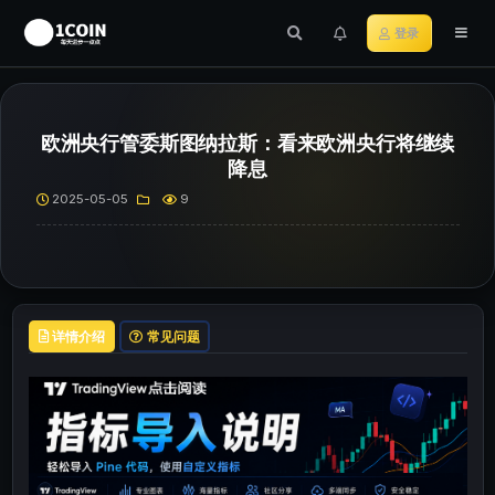
登录
欧洲央行管委斯图纳拉斯：看来欧洲央行将继续
降息
2025-05-05
9
详情介绍
常见问题