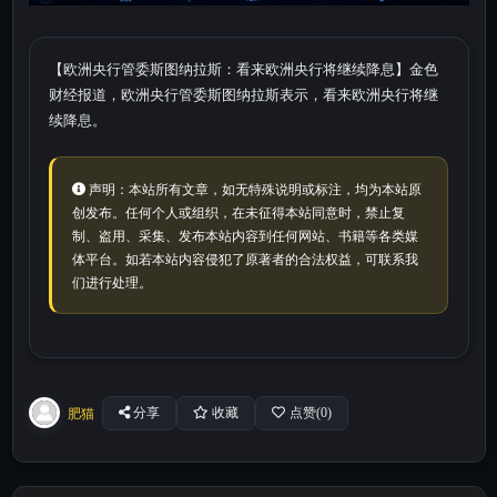
【欧洲央行管委斯图纳拉斯：看来欧洲央行将继续降息】金色
财经报道，欧洲央行管委斯图纳拉斯表示，看来欧洲央行将继
续降息。
声明：本站所有文章，如无特殊说明或标注，均为本站原
创发布。任何个人或组织，在未征得本站同意时，禁止复
制、盗用、采集、发布本站内容到任何网站、书籍等各类媒
体平台。如若本站内容侵犯了原著者的合法权益，可联系我
们进行处理。
肥猫
分享
收藏
点赞(
0
)