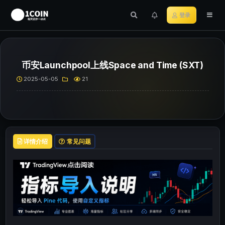
登录
币安Launchpool上线Space and Time (SXT)
2025-05-05
21
详情介绍
常见问题