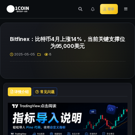
登录
Bitfinex：比特币4月上涨14%，当前关键支撑位
为95,000美元
2025-05-05
8
详情介绍
常见问题