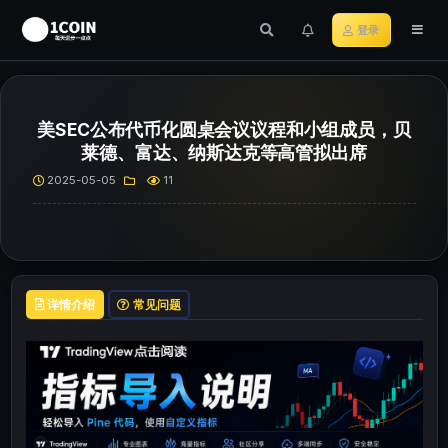
登录
美SEC公布代币化圆桌会议议程和小组成员，贝
莱德、富达、纳斯达克等高管拟出席
2025-05-05
11
详情介绍
常见问题