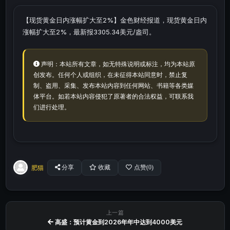
【现货黄金日内涨幅扩大至2%】金色财经报道，现货黄金日内
涨幅扩大至2%，最新报3305.34美元/盎司。
声明：本站所有文章，如无特殊说明或标注，均为本站原
创发布。任何个人或组织，在未征得本站同意时，禁止复
制、盗用、采集、发布本站内容到任何网站、书籍等各类媒
体平台。如若本站内容侵犯了原著者的合法权益，可联系我
们进行处理。
肥猫
分享
收藏
点赞(
0
)
上一篇
高盛：预计黄金到2026年年中达到4000美元