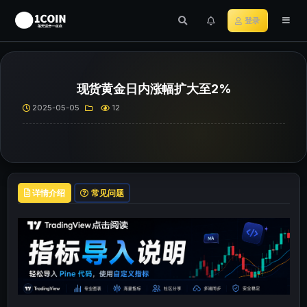
登录
现货黄金日内涨幅扩大至2%
2025-05-05
12
详情介绍
常见问题