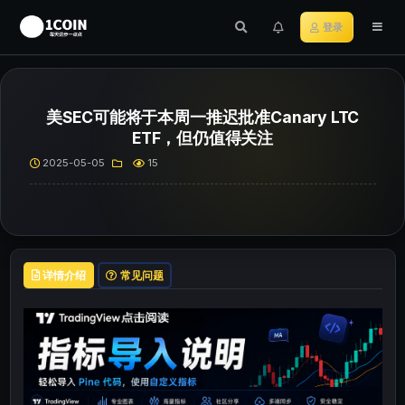
登录
美SEC可能将于本周一推迟批准Canary LTC
ETF，但仍值得关注
2025-05-05
15
详情介绍
常见问题