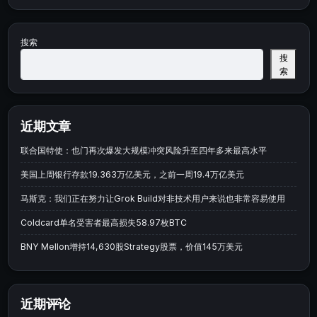
搜索
搜
索
近期文章
联合国特使：也门再次爆发大规模冲突风险升至四年多来最高水平
美国上周银行存款19.363万亿美元，之前一周19.4万亿美元
马斯克：我们正在努力让Grok Build对非技术用户来说也非常容易使用
Coldcard单名受害者最高损失58.97枚BTC
BNY Mellon增持14,630股Strategy股票，价值145万美元
近期评论