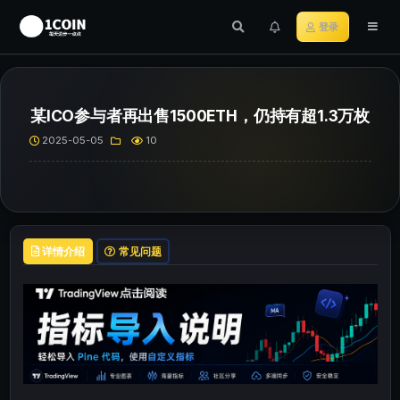
登录
某ICO参与者再出售1500ETH，仍持有超1.3万枚
2025-05-05
10
详情介绍
常见问题