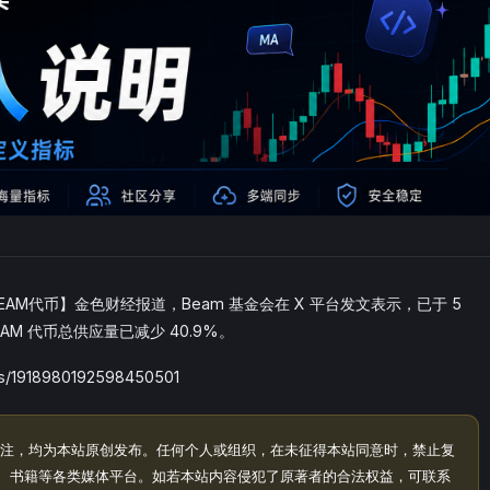
BEAM代币】金色财经报道，Beam 基金会在 X 平台发文表示，已于 5
币，BEAM 代币总供应量已减少 40.9%。
/1918980192598450501
注，均为本站原创发布。任何个人或组织，在未征得本站同意时，禁止复
、书籍等各类媒体平台。如若本站内容侵犯了原著者的合法权益，可联系