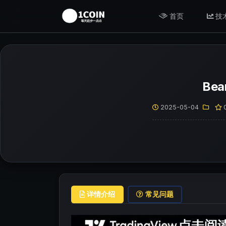
首页
技
Be
2025-05-04
详情介绍
常见问题