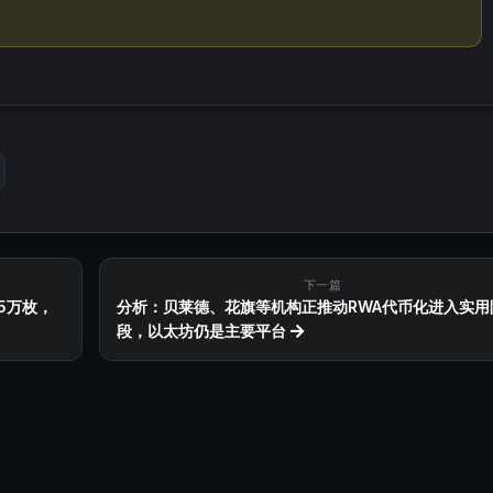
下一篇
.5万枚，
分析：贝莱德、花旗等机构正推动RWA代币化进入实用
段，以太坊仍是主要平台