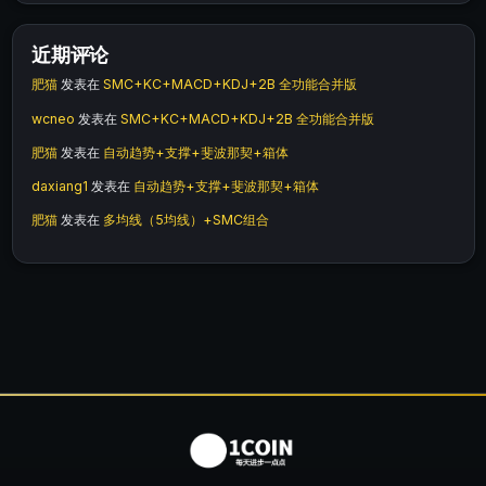
近期评论
肥猫
发表在
SMC+KC+MACD+KDJ+2B 全功能合并版
wcneo
发表在
SMC+KC+MACD+KDJ+2B 全功能合并版
肥猫
发表在
自动趋势+支撑+斐波那契+箱体
daxiang1
发表在
自动趋势+支撑+斐波那契+箱体
肥猫
发表在
多均线（5均线）+SMC组合