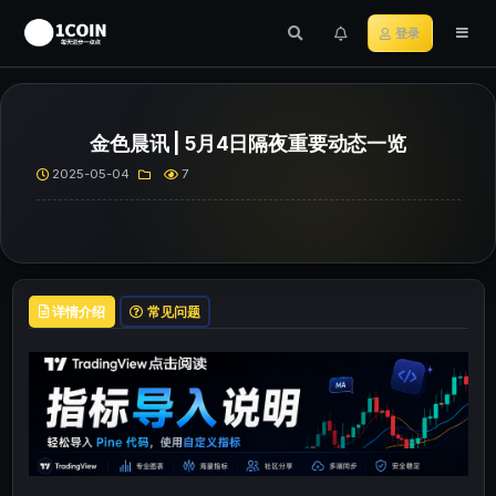
登录
金色晨讯 | 5月4日隔夜重要动态一览
2025-05-04
7
详情介绍
常见问题