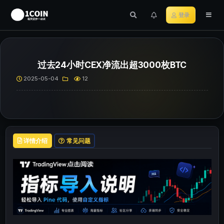
登录
过去24小时CEX净流出超3000枚BTC
2025-05-04
12
详情介绍
常见问题