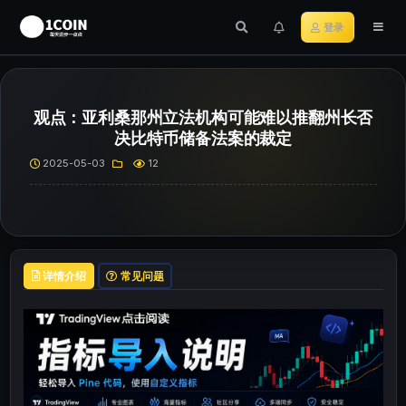
登录
观点：亚利桑那州立法机构可能难以推翻州长否
决比特币储备法案的裁定
2025-05-03
12
详情介绍
常见问题