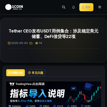
登录
Tether CEO发布USDT用例集合：涉及稳定美元
储蓄、DeFi借贷等22项
2025-05-03
14
详情介绍
常见问题