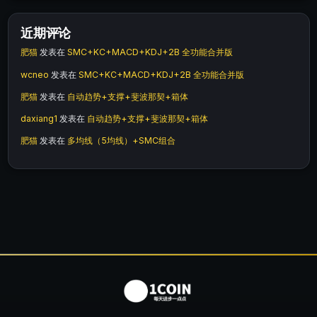
近期评论
肥猫
发表在
SMC+KC+MACD+KDJ+2B 全功能合并版
wcneo
发表在
SMC+KC+MACD+KDJ+2B 全功能合并版
肥猫
发表在
自动趋势+支撑+斐波那契+箱体
daxiang1
发表在
自动趋势+支撑+斐波那契+箱体
肥猫
发表在
多均线（5均线）+SMC组合