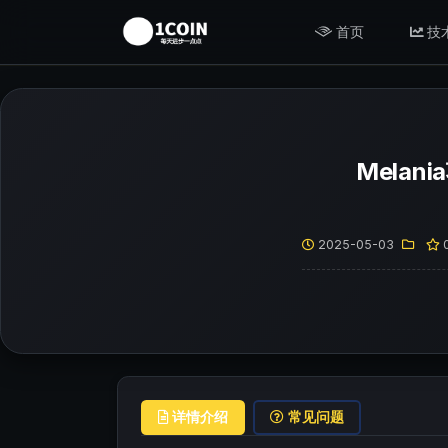
首页
技
Mela
2025-05-03
详情介绍
常见问题