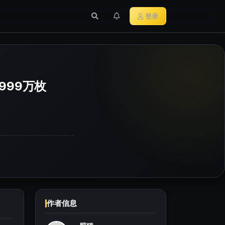
行业新闻
主流加密货币
登录
999万枚
作者信息