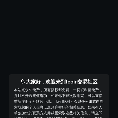
大家好，欢迎来到1coin交易社区
本站点永久免费，所有指标都免费，一切资料都免费，
并且不开通充值选项，如果你下载次数用完，可以直接
重新注册个号继续下载。 我们绝对不会以任何形式向您
索取您的个人信息以及账户密码等相关信息。如果有人
单独加您的联系方式并试图索取这些相关信息，请立即