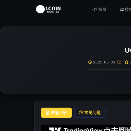
首页
技
U
2025-05-03
详情介绍
常见问题