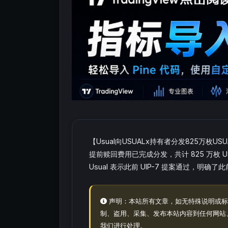
【Usual向USUALx持有者分发825万枚US
提前赎回费用已完成分发，共计 825 万枚 
Usual 表示此前 UIP-7 提案通过，
声明：本站所有文章，如无特殊说明或标
制、盗用、采集、发布本站内容到任何网站
我们进行处理。