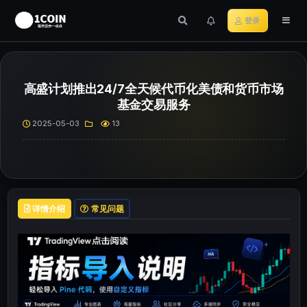
登录
高盛计划推出24/7全天候代币化美债和货币市场
基金交易服务
2025-05-03
13
详情介绍
常见问题