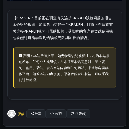
【KRAKEN：目前正在调查有关连接KRAKEN钱包问题的报告】
金色财经报道，加密货币交易平台KRAKEN：目前正在调查有
关连接KRAKEN钱包问题的报告，受影响的客户在尝试使用钱
包功能时可能会遇到错误或无限期加载的情况。
声明：本站所有文章，如无特殊说明或标注，均为本站原
创发布。任何个人或组织，在未征得本站同意时，禁止复
制、盗用、采集、发布本站内容到任何网站、书籍等各类媒
体平台。如若本站内容侵犯了原著者的合法权益，可联系我
们进行处理。
肥猫
分享
收藏
点赞(
0
)