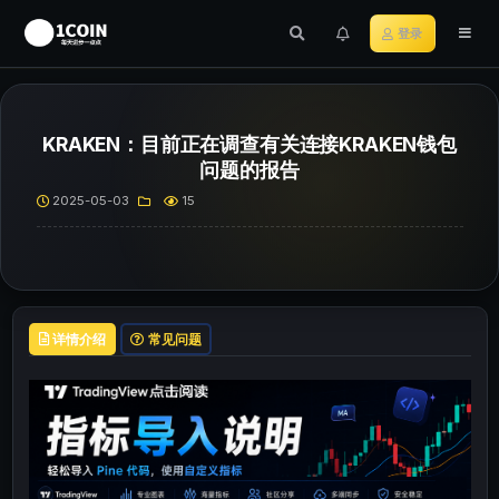
登录
KRAKEN：目前正在调查有关连接KRAKEN钱包
问题的报告
2025-05-03
15
详情介绍
常见问题