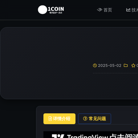
首页
技
2025-05-02
详情介绍
常见问题