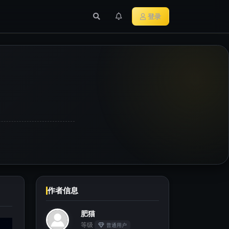
行业新闻
主流加密货币
登录
作者信息
肥猫
等级
普通用户