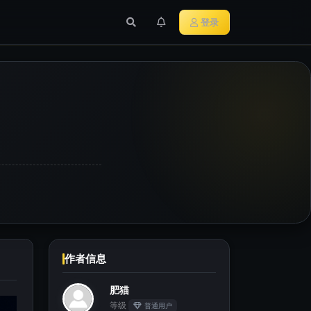
行业新闻
主流加密货币
登录
作者信息
肥猫
等级
普通用户