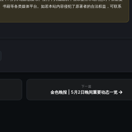
、书籍等各类媒体平台。如若本站内容侵犯了原著者的合法权益，可联系
下一篇
金色晚报 | 5月2日晚间重要动态一览