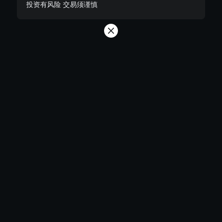
投资有风险 交易须谨慎