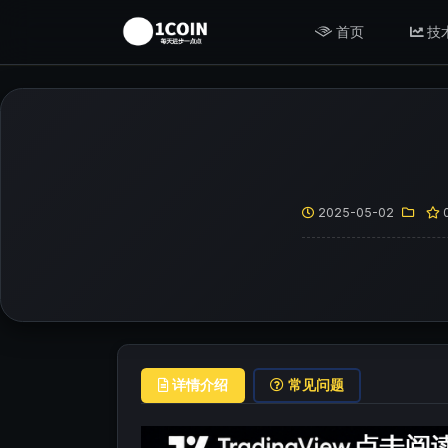
首页
技
2025-05-02
详情介绍
常见问题