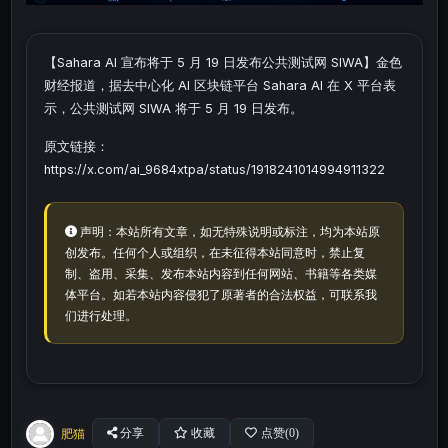
【Sahara AI 宣布将于 5 月 19 日发布公共测试网 SIWA】金色
财经报道，据去中心化 AI 区块链平台 Sahara AI 在 X 平台表
示，公共测试网 SIWA 将于 5 月 19 日发布。
原文链接：
https://x.com/ai_9684xtpa/status/1918241014994911322
声明：本站所有文章，如无特殊说明或标注，均为本站原
创发布。任何个人或组织，在未征得本站同意时，禁止复
制、盗用、采集、发布本站内容到任何网站、书籍等各类媒
体平台。如若本站内容侵犯了原著者的合法权益，可联系我
们进行处理。
肥猫
分享
收藏
点赞(
0
)