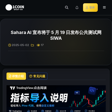
登录
Sahara AI 宣布将于 5 月 19 日发布公共测试网
SIWA
2025-05-02
17
详情介绍
常见问题