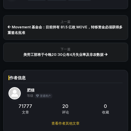
上一篇
Movement 基金会：目前持有 81.5 亿枚 MOVE，转移资金必须获得多
重签名批准
下一篇
美劳工部将于今晚20:30公布4月失业率及非农数据
作者信息
肥猫
等级
普通用户
71777
20
0
文章
评论
收藏
查看作者其他文章