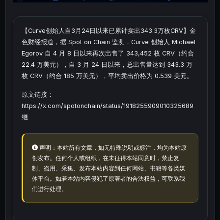
【Curve创始人自3月24日以来已累计卖出343.3万枚CRV】金
色财经报道，据 Spot on Chain 监测，Curve 创始人 Michael
Egorov 自 4 月 8 日以来再次出售了 343,452 枚 CRV（约合
22.4 万美元），自 3 月 24 日以来，总出售量达到 343.3 万
枚 CRV（约合 185 万美元），平均卖出价格为 0.539 美元。
原文链接：
https://x.com/spotonchain/status/1918255909010325689
继
声明：本站所有文章，如无特殊说明或标注，均为本站原
创发布。任何个人或组织，在未征得本站同意时，禁止复
制、盗用、采集、发布本站内容到任何网站、书籍等各类媒
体平台。如若本站内容侵犯了原著者的合法权益，可联系我
们进行处理。