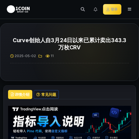
登录
Curve创始人自3月24日以来已累计卖出343.3
万枚CRV
2025-05-02
11
详情介绍
常见问题