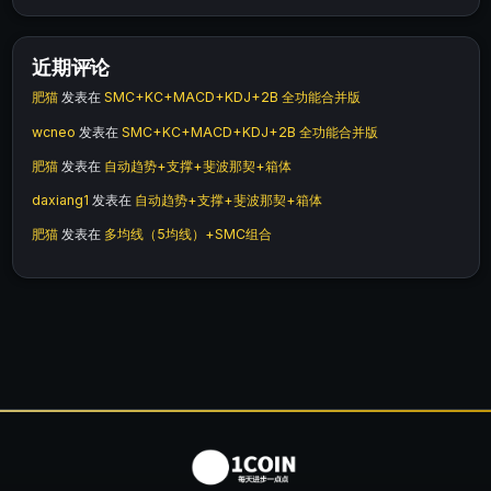
近期评论
肥猫
发表在
SMC+KC+MACD+KDJ+2B 全功能合并版
wcneo
发表在
SMC+KC+MACD+KDJ+2B 全功能合并版
肥猫
发表在
自动趋势+支撑+斐波那契+箱体
daxiang1
发表在
自动趋势+支撑+斐波那契+箱体
肥猫
发表在
多均线（5均线）+SMC组合