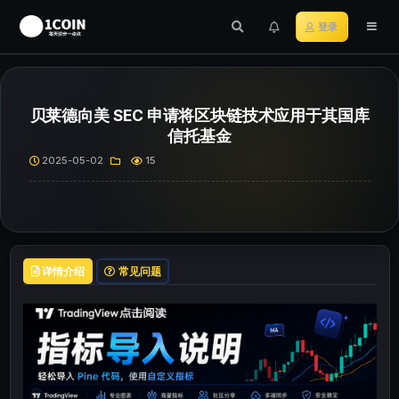
登录
贝莱德向美 SEC 申请将区块链技术应用于其国库
信托基金
2025-05-02
15
详情介绍
常见问题