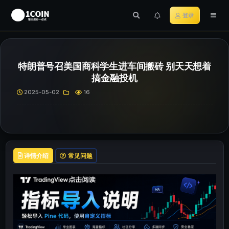
登录
特朗普号召美国商科学生进车间搬砖 别天天想着
搞金融投机
2025-05-02
16
详情介绍
常见问题