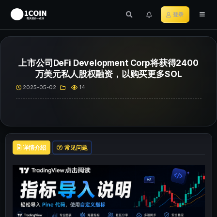
登录
上市公司DeFi Development Corp将获得2400
万美元私人股权融资，以购买更多SOL
2025-05-02
14
详情介绍
常见问题