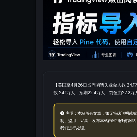
【美国至4月26日当周初请失业金人数 24.
数 24.1万人，预期22.4万人，前值由22.2万
声明：本站所有文章，如无特殊说明或标
制、盗用、采集、发布本站内容到任何网站
我们进行处理。