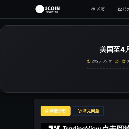
首页
技
美国至4月
2025-05-01
详情介绍
常见问题