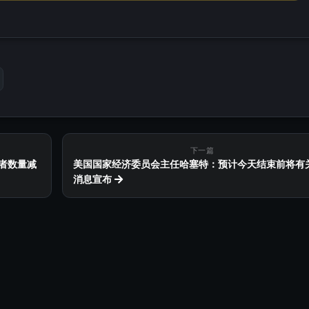
下一篇
证者数量减
美国国家经济委员会主任哈塞特：预计今天结束前将有
消息宣布