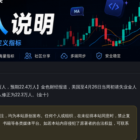
1万人，预期22.4万人】金色财经报道，美国至4月26日当周初请失业金人
人修正为22.3万人。(金十)
注，均为本站原创发布。任何个人或组织，在未征得本站同意时，禁止复
、书籍等各类媒体平台。如若本站内容侵犯了原著者的合法权益，可联系