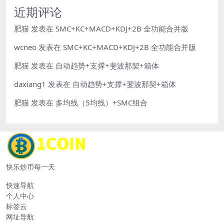
近期评论
肥猫
发表在
SMC+KC+MACD+KDJ+2B 全功能合并版
wcneo
发表在
SMC+KC+MACD+KDJ+2B 全功能合并版
肥猫
发表在
自动趋势+支撑+斐波那契+箱体
daxiang1
发表在
自动趋势+支撑+斐波那契+箱体
肥猫
发表在
多均线（5均线）+SMC组合
快乐炒币每一天
快速导航
个人中心
标签云
网址导航