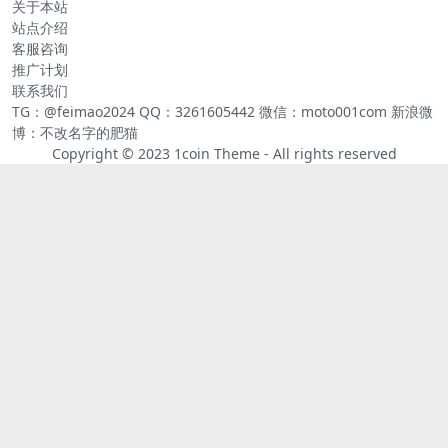
关于本站
站点介绍
客服咨询
推广计划
联系我们
TG：@feimao2024 QQ：3261605442 微信：moto001com 新浪微
博：不改名字的肥猫
Copyright © 2023
1coin Theme
- All rights reserved