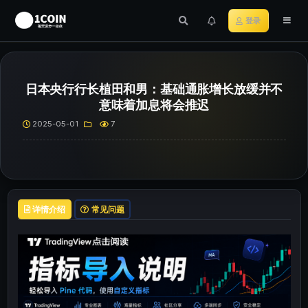
登录
日本央行行长植田和男：基础通胀增长放缓并不
意味着加息将会推迟
2025-05-01
7
详情介绍
常见问题