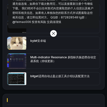
通充值选项，如果你下载次数用完，可以直接重新注册个号继续
统计涨跌幅的python代码
下载。 我们绝对不会以任何形式向您索取您的个人信息以及账户
密码等相关信息。如果有人单独加您的联系方式并试图索取这些
相关信息，请立即拉黑对方。 QQ群：872828548 tg群：
@feimao006 投资有风险 交易须谨慎
okx的短线量化的免费版本
bybit安卓端
Multi-indicator Resonance 多指标共振趋势自动交
易系统（持续更新）
bitget适用自动止盈止损工具介绍以及配置方法