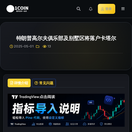
登录
特朗普高尔夫俱乐部及别墅区将落户卡塔尔
2025-05-01
13
详情介绍
常见问题