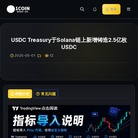
登录
USDC Treasury于Solana链上新增铸造2.5亿枚
USDC
2025-05-01
12
详情介绍
常见问题