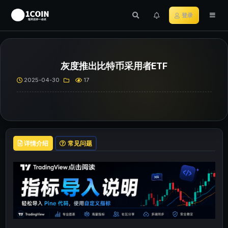
登录
灰度推出比特币采用者ETF
2025-04-30
17
详情介绍
常见问题