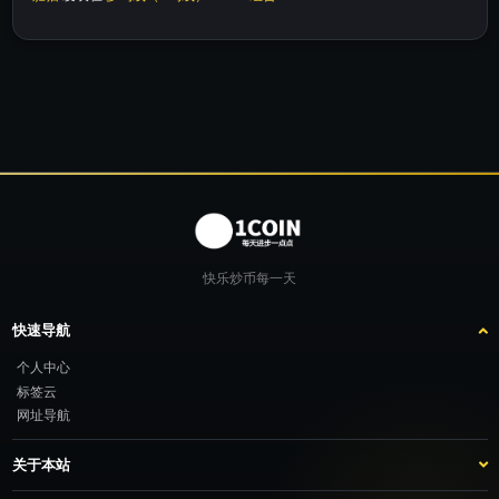
快乐炒币每一天
快速导航
个人中心
标签云
网址导航
关于本站
站点介绍