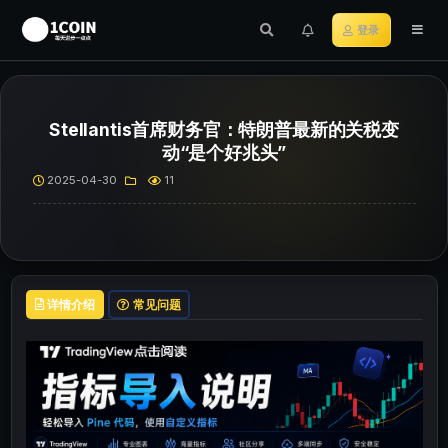
登录
Stellantis首席财务官：特朗普最新的关税变
动“是个好兆头”
2025-04-30
11
详情介绍
常见问题