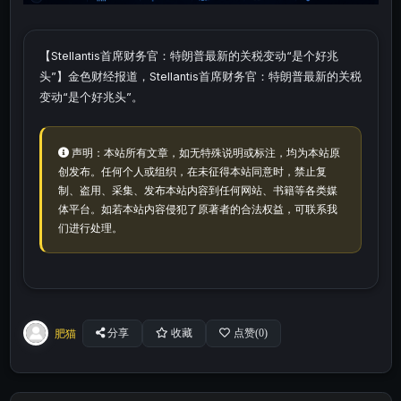
【Stellantis首席财务官：特朗普最新的关税变动“是个好兆
头”】金色财经报道，Stellantis首席财务官：特朗普最新的关税
变动“是个好兆头”。
声明：本站所有文章，如无特殊说明或标注，均为本站原
创发布。任何个人或组织，在未征得本站同意时，禁止复
制、盗用、采集、发布本站内容到任何网站、书籍等各类媒
体平台。如若本站内容侵犯了原著者的合法权益，可联系我
们进行处理。
肥猫
分享
收藏
点赞(
0
)