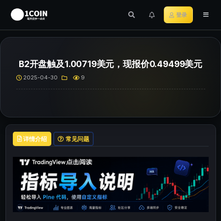
登录
B2开盘触及1.00719美元，现报价0.49499美元
2025-04-30
9
详情介绍
常见问题