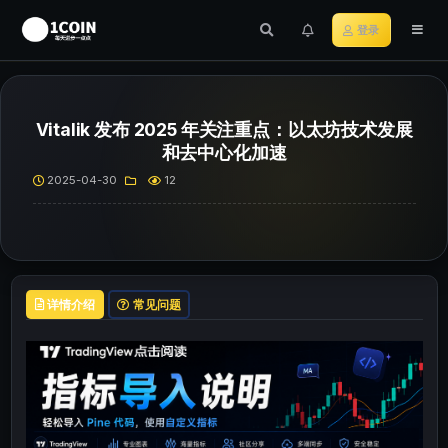
登录
Vitalik 发布 2025 年关注重点：以太坊技术发展
和去中心化加速
2025-04-30
12
详情介绍
常见问题