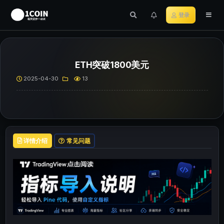
登录
ETH突破1800美元
2025-04-30
13
详情介绍
常见问题