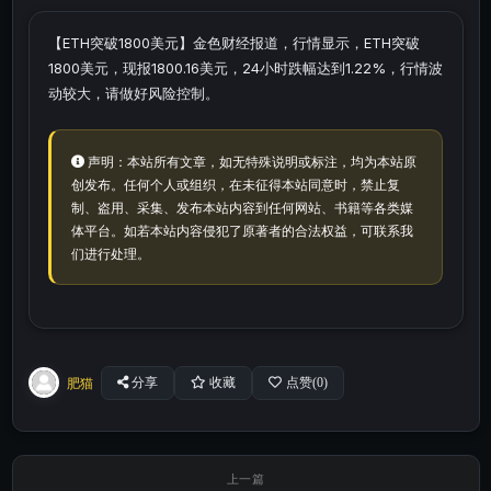
【ETH突破1800美元】金色财经报道，行情显示，ETH突破
1800美元，现报1800.16美元，24小时跌幅达到1.22%，行情波
动较大，请做好风险控制。
声明：本站所有文章，如无特殊说明或标注，均为本站原
创发布。任何个人或组织，在未征得本站同意时，禁止复
制、盗用、采集、发布本站内容到任何网站、书籍等各类媒
体平台。如若本站内容侵犯了原著者的合法权益，可联系我
们进行处理。
肥猫
分享
收藏
点赞(
0
)
上一篇