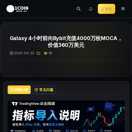
登录
Galaxy 4小时前向Bybit充值4000万枚MOCA，
价值360万美元
2025-04-30
18
详情介绍
常见问题