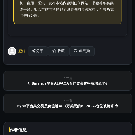
制、盗用、采集、发布本站内容到任何网站、书籍等各类媒
体平台。如若本站内容侵犯了原著者的合法权益，可联系我
们进行处理。
肥猫
分享
收藏
点赞(
0
)
上一篇
Binance平台ALPACA合约资金费率激增至4%
下一篇
Bybit平台某交易员价值近400万美元的ALPACA仓位被清算
作者信息