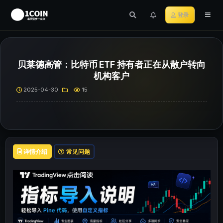
登录
贝莱德高管：比特币 ETF 持有者正在从散户转向
机构客户
2025-04-30
15
详情介绍
常见问题